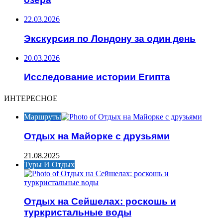
22.03.2026
Экскурсия по Лондону за один день
20.03.2026
Исследование истории Египта
ИНТЕРЕСНОЕ
Маршруты
Отдых на Майорке с друзьями
21.08.2025
Туры И Отдых
Отдых на Сейшелах: роскошь и
туркристальные воды