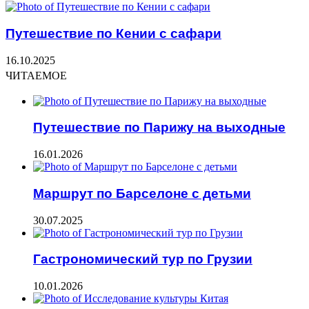
Путешествие по Кении с сафари
16.10.2025
ЧИТАЕМОЕ
Путешествие по Парижу на выходные
16.01.2026
Маршрут по Барселоне с детьми
30.07.2025
Гастрономический тур по Грузии
10.01.2026