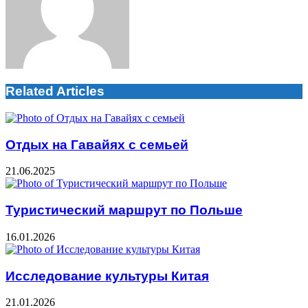
Related Articles
Отдых на Гавайях с семьей
21.06.2025
Туристический маршрут по Польше
16.01.2026
Исследование культуры Китая
21.01.2026