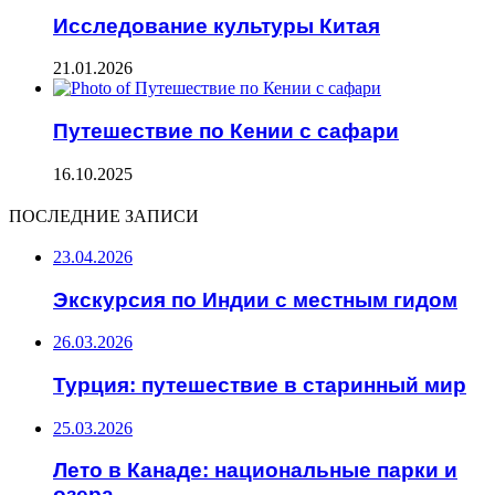
Исследование культуры Китая
21.01.2026
Путешествие по Кении с сафари
16.10.2025
ПОСЛЕДНИЕ ЗАПИСИ
23.04.2026
Экскурсия по Индии с местным гидом
26.03.2026
Турция: путешествие в старинный мир
25.03.2026
Лето в Канаде: национальные парки и
озера