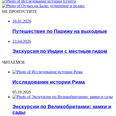
НЕ ПРОПУСТИТЕ
16.01.2026
Путешествие по Парижу на выходные
23.04.2026
Экскурсия по Индии с местным гидом
ЧИТАЕМОЕ
Исследование истории Рима
05.10.2025
Экскурсии по Великобритании: замки и
сады