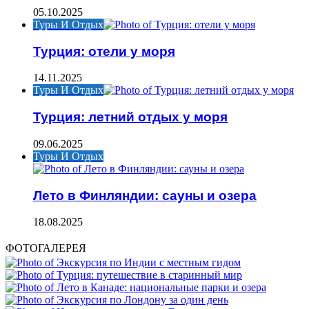
05.10.2025
Туры И Отдых
Турция: отели у моря
14.11.2025
Туры И Отдых
Турция: летний отдых у моря
09.06.2025
Туры И Отдых
Лето в Финляндии: сауны и озера
18.08.2025
ФОТОГАЛЕРЕЯ